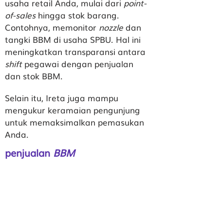
usaha retail Anda, mulai dari
point-
of-sales
hingga stok barang.
Contohnya, memonitor
nozzle
dan
tangki BBM di usaha SPBU. Hal ini
meningkatkan transparansi antara
shift
pegawai dengan penjualan
dan stok BBM.
Selain itu, Ireta juga mampu
mengukur keramaian pengunjung
untuk memaksimalkan pemasukan
Anda.
penjualan
BBM