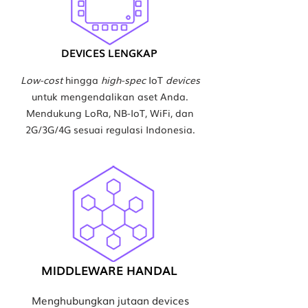
DEVICES LENGKAP
Low-cost
hingga
high-spec
IoT
devices
untuk mengendalikan aset Anda.
Mendukung LoRa, NB-IoT, WiFi, dan
2G/3G/4G sesuai regulasi Indonesia.
MIDDLEWARE HANDAL
Menghubungkan jutaan devices