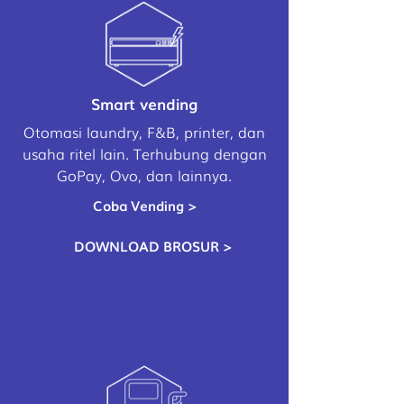
Smart vending
Otomasi laundry, F&B, printer, dan
usaha ritel lain. Terhubung dengan
GoPay, Ovo, dan lainnya.
Coba Vending >
DOWNLOAD BROSUR >