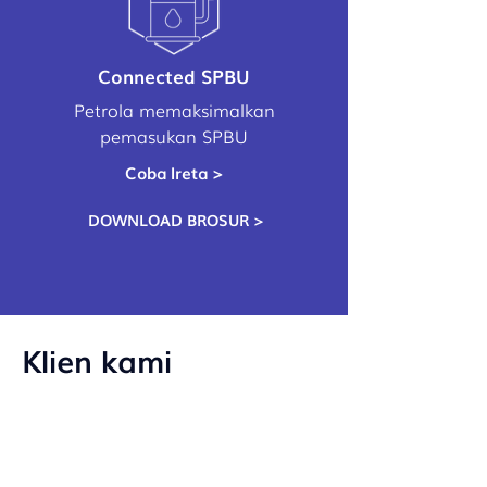
Connected SPBU
Petrola memaksimalkan
pemasukan SPBU
Coba Ireta >
DOWNLOAD BROSUR >
Klien kami