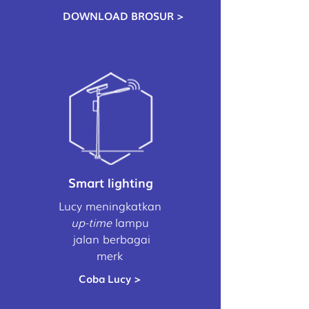
DOWNLOAD BROSUR >
Smart lighting
Lucy meningkatkan
up-time
lampu
jalan berbagai
merk
Coba Lucy >