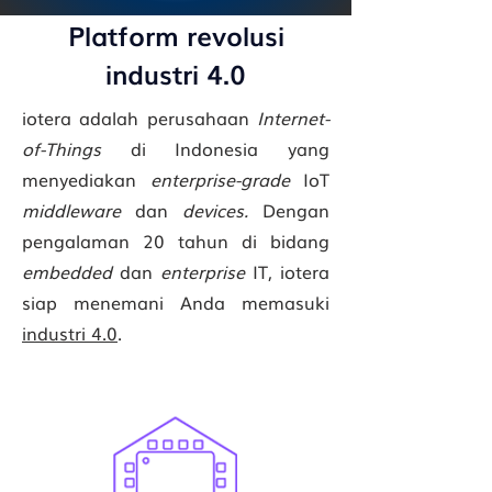
Platform revolusi
industri 4.0
iotera adalah perusahaan
Internet-
of-Things
di Indonesia yang
menyediakan
enterprise-grade
IoT
middleware
dan
devices.
Dengan
pengalaman 20 tahun di bidang
embedded
dan
enterprise
IT, iotera
siap menemani Anda memasuki
industri 4.0
.