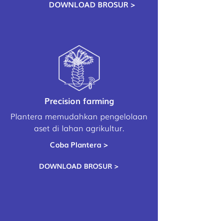
DOWNLOAD BROSUR >
Precision farming
Plantera memudahkan pengelolaan
aset di lahan agrikultur.
Coba Plantera >
DOWNLOAD BROSUR >