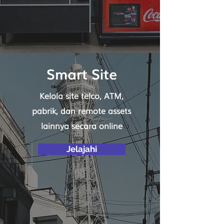
Smart Site
Kelola site telco, ATM,
pabrik, dan remote assets
lainnya secara online
Jelajahi